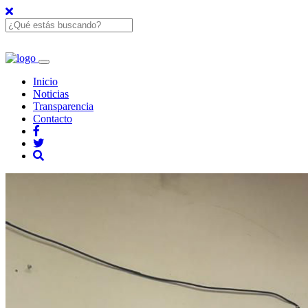
Inicio
Noticias
Transparencia
Contacto