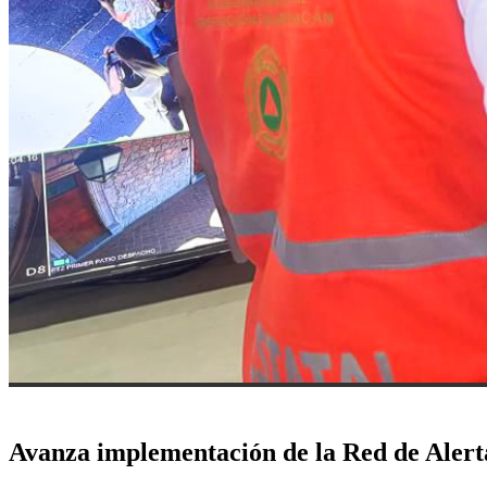
Avanza implementación de la Red de Alert