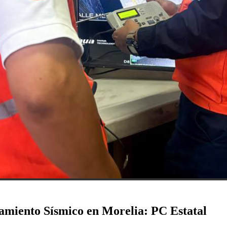
amiento Sísmico en Morelia: PC Estatal