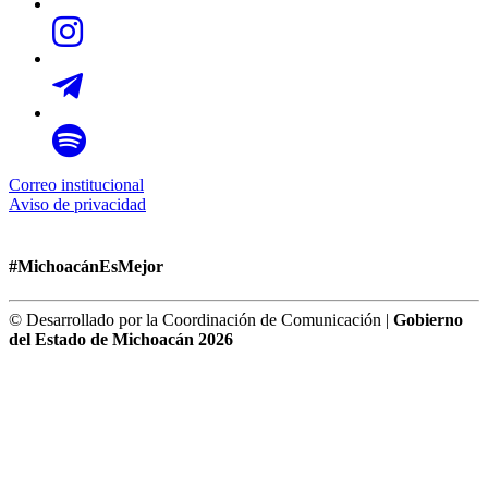
Correo institucional
Aviso de privacidad
#MichoacánEsMejor
© Desarrollado por la Coordinación de Comunicación |
Gobierno
del Estado de Michoacán 2026