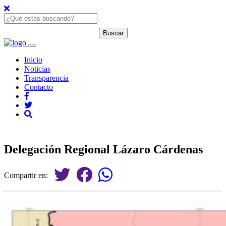
Inicio
Noticias
Transparencia
Contacto
Delegación Regional Lázaro Cárdenas
Compartir en: