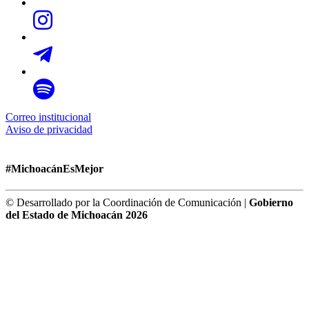
Correo institucional
Aviso de privacidad
#MichoacánEsMejor
© Desarrollado por la Coordinación de Comunicación |
Gobierno
del Estado de Michoacán 2026