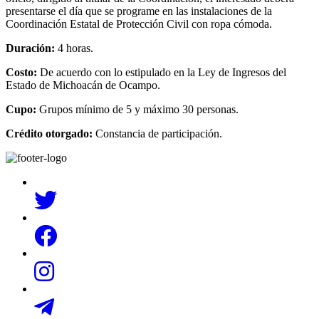
presentarse el día que se programe en las instalaciones de la
Coordinación Estatal de Protección Civil con ropa cómoda.
Duración:
4 horas.
Costo:
De acuerdo con lo estipulado en la Ley de Ingresos del
Estado de Michoacán de Ocampo.
Cupo:
Grupos mínimo de 5 y máximo 30 personas.
Crédito otorgado:
Constancia de participación.