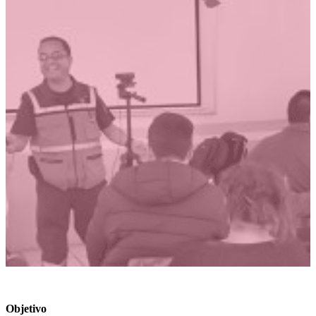
Objetivo