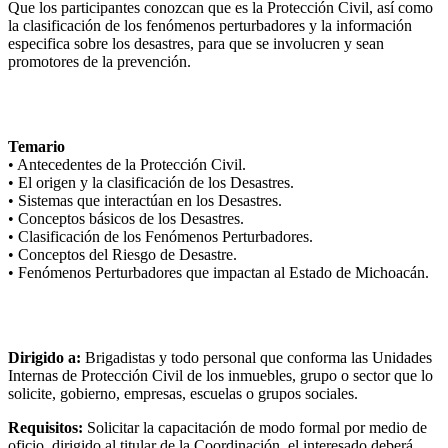
Que los participantes conozcan que es la Protección Civil, así como
la clasificación de los fenómenos perturbadores y la información
especifica sobre los desastres, para que se involucren y sean
promotores de la prevención.
Temario
• Antecedentes de la Protección Civil.
• El origen y la clasificación de los Desastres.
• Sistemas que interactúan en los Desastres.
• Conceptos básicos de los Desastres.
• Clasificación de los Fenómenos Perturbadores.
• Conceptos del Riesgo de Desastre.
• Fenómenos Perturbadores que impactan al Estado de Michoacán.
Dirigido a:
Brigadistas y todo personal que conforma las Unidades
Internas de Protección Civil de los inmuebles, grupo o sector que lo
solicite, gobierno, empresas, escuelas o grupos sociales.
Requisitos:
Solicitar la capacitación de modo formal por medio de
oficio, dirigido al titular de la Coordinación, el interesado deberá