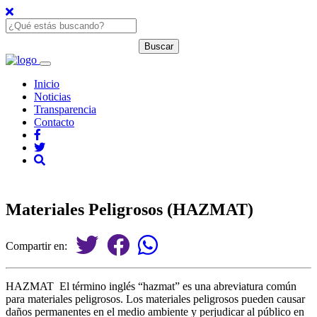
Inicio
Noticias
Transparencia
Contacto
Materiales Peligrosos (HAZMAT)
Compartir en:
HAZMAT El término inglés “hazmat” es una abreviatura común
para materiales peligrosos. Los materiales peligrosos pueden causar
daños permanentes en el medio ambiente y perjudicar al público en