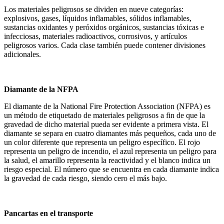
Los materiales peligrosos se dividen en nueve categorías:
explosivos, gases, líquidos inflamables, sólidos inflamables,
sustancias oxidantes y peróxidos orgánicos, sustancias tóxicas e
infecciosas, materiales radioactivos, corrosivos, y artículos
peligrosos varios. Cada clase también puede contener divisiones
adicionales.
Diamante de la NFPA
El diamante de la National Fire Protection Association (NFPA) es
un método de etiquetado de materiales peligrosos a fin de que la
gravedad de dicho material pueda ser evidente a primera vista. El
diamante se separa en cuatro diamantes más pequeños, cada uno de
un color diferente que representa un peligro específico. El rojo
representa un peligro de incendio, el azul representa un peligro para
la salud, el amarillo representa la reactividad y el blanco indica un
riesgo especial. El número que se encuentra en cada diamante indica
la gravedad de cada riesgo, siendo cero el más bajo.
Pancartas en el transporte