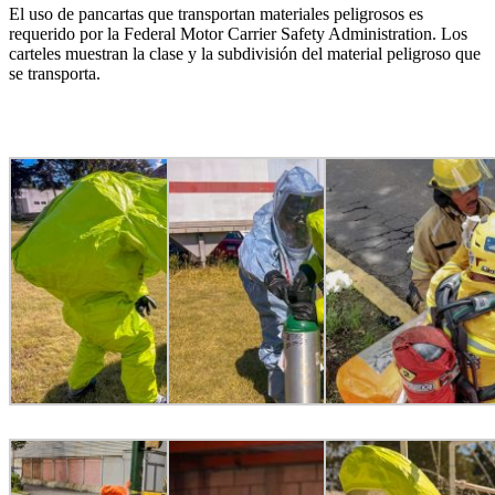
El uso de pancartas que transportan materiales peligrosos es
requerido por la Federal Motor Carrier Safety Administration. Los
carteles muestran la clase y la subdivisión del material peligroso que
se transporta.