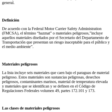
general.
Definición
De acuerdo con la Federal Motor Carrier Safety Administration
(FMCSA), el término “hazmat” o materiales peligrosos,”incluye
aquellos materiales diseñados por el Secretario del Departamento de
Transportación que presentan un riesgo inaceptable para el público y
el medio ambiente”.
Materiales peligrosos
La lista incluye seis materiales que caen bajo el paraguas de material
peligroso. Estos materiales son sustancias peligrosas, desechos
peligrosos, contaminantes marinos, material de temperatura elevada
y materiales que se identifican y se definen en el Código de
Regulaciones Federales volumen 49, partes 172.101 y 173.
Las clases de materiales peligrosos