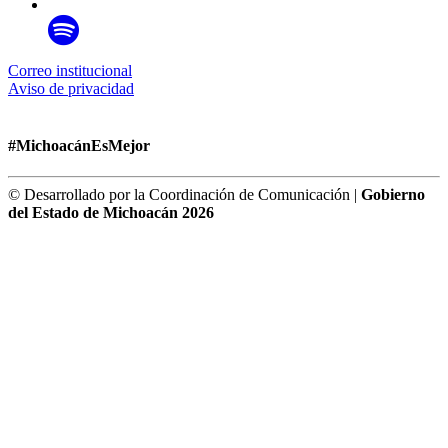
Correo institucional
Aviso de privacidad
#MichoacánEsMejor
© Desarrollado por la Coordinación de Comunicación |
Gobierno
del Estado de Michoacán 2026