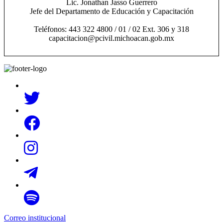
Lic. Jonathan Jasso Guerrero
Jefe del Departamento de Educación y Capacitación
Teléfonos: 443 322 4800 / 01 / 02 Ext. 306 y 318
capacitacion@pcivil.michoacan.gob.mx
Correo institucional