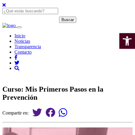
Open 
Inicio
Noticias
Transparencia
Contacto
Curso: Mis Primeros Pasos en la
Prevención
Compartir en: