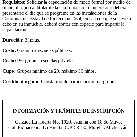
Requisitos:
Solicitar la capacitación de modo formal por medio de
oficio, dirigido al titular de la Coordinación, el interesado deberá
presentarse el día que se programe en las instalaciones de la
Coordinación Estatal de Protección Civil, en caso de que se lleve a
cabo en su inmueble, deberá contar con espacio para impartir la
capacitación.
Duración:
3 horas.
Costo:
Gratuito a escuelas públicas.
Costo:
Por grupo a escuelas privadas.
Cupo:
Grupos mínimo de 20, máximo 30 niños.
Crédito otorgado:
Constancia de participación por grupo.
INFORMACIÓN Y TRÁMITES DE INSCRIPCIÓN
Calzada La Huerta No. 1020, esquina con 18 de Mayo,
Col. Ex hacienda La Huerta. C.P. 58190, Morelia, Michoacán.