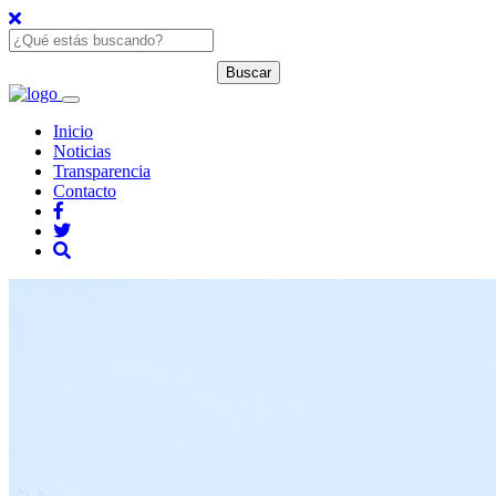
Inicio
Noticias
Transparencia
Contacto