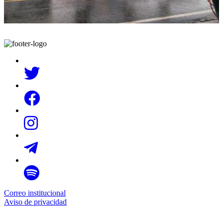
Correo institucional
Aviso de privacidad