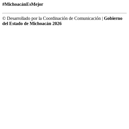
#MichoacánEsMejor
© Desarrollado por la Coordinación de Comunicación |
Gobierno
del Estado de Michoacán 2026