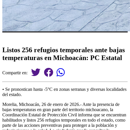
Listos 256 refugios temporales ante bajas
temperaturas en Michoacán: PC Estatal
Compartir en:
• Se pronostican hasta -5°C en zonas serranas y diversas localidades
del estado.
Morelia, Michoacán, 26 de enero de 2026.- Ante la presencia de
bajas temperaturas en gran parte del territorio michoacano, la
Coordinación Estatal de Protección Civil informa que se encuentran
habilitados y listos 256 refugios temporales en todo el estado, como
parte de las acciones preventivas para proteger a la población y