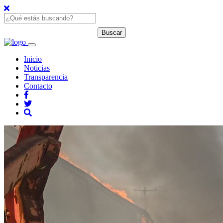
Inicio
Noticias
Transparencia
Contacto