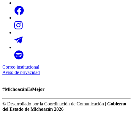
Correo institucional
Aviso de privacidad
#MichoacánEsMejor
© Desarrollado por la Coordinación de Comunicación |
Gobierno
del Estado de Michoacán 2026