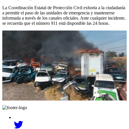
La Coordinación Estatal de Protección Civil exhorta a la ciudadanía
a permitir el paso de las unidades de emergencia y mantenerse
informada a través de los canales oficiales. Ante cualquier incidente,
se recuerda que el número 911 está disponible las 24 horas.