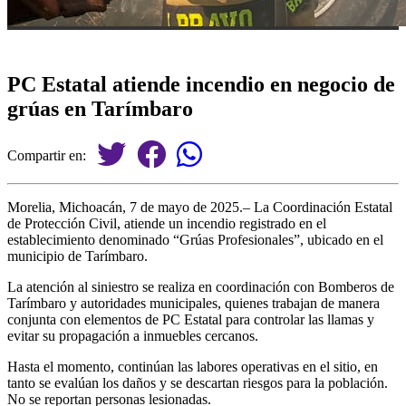
PC Estatal atiende incendio en negocio de
grúas en Tarímbaro
Compartir en:
Morelia, Michoacán, 7 de mayo de 2025.– La Coordinación Estatal
de Protección Civil, atiende un incendio registrado en el
establecimiento denominado “Grúas Profesionales”, ubicado en el
municipio de Tarímbaro.
La atención al siniestro se realiza en coordinación con Bomberos de
Tarímbaro y autoridades municipales, quienes trabajan de manera
conjunta con elementos de PC Estatal para controlar las llamas y
evitar su propagación a inmuebles cercanos.
Hasta el momento, continúan las labores operativas en el sitio, en
tanto se evalúan los daños y se descartan riesgos para la población.
No se reportan personas lesionadas.