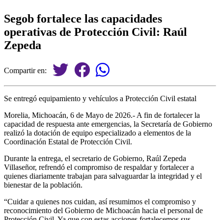
Segob fortalece las capacidades
operativas de Protección Civil: Raúl
Zepeda
Compartir en:
Se entregó equipamiento y vehículos a Protección Civil estatal
Morelia, Michoacán, 6 de Mayo de 2026.- A fin de fortalecer la
capacidad de respuesta ante emergencias, la Secretaría de Gobierno
realizó la dotación de equipo especializado a elementos de la
Coordinación Estatal de Protección Civil.
Durante la entrega, el secretario de Gobierno, Raúl Zepeda
Villaseñor, refrendó el compromiso de respaldar y fortalecer a
quienes diariamente trabajan para salvaguardar la integridad y el
bienestar de la población.
“Cuidar a quienes nos cuidan, así resumimos el compromiso y
reconocimiento del Gobierno de Michoacán hacia el personal de
Protección Civil. Ya que con estas acciones fortalecemos sus