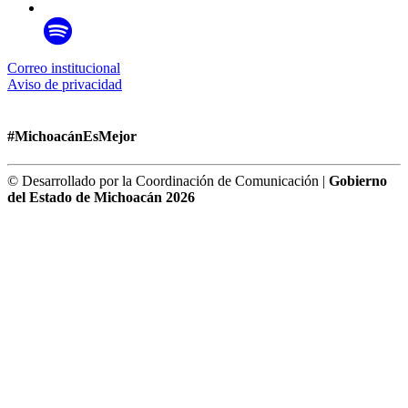
Correo institucional
Aviso de privacidad
#MichoacánEsMejor
© Desarrollado por la Coordinación de Comunicación |
Gobierno
del Estado de Michoacán 2026