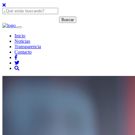
Inicio
Noticias
Transparencia
Contacto