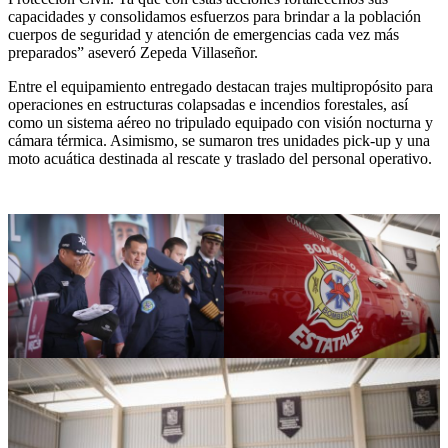
capacidades y consolidamos esfuerzos para brindar a la población
cuerpos de seguridad y atención de emergencias cada vez más
preparados” aseveró Zepeda Villaseñor.
Entre el equipamiento entregado destacan trajes multipropósito para
operaciones en estructuras colapsadas e incendios forestales, así
como un sistema aéreo no tripulado equipado con visión nocturna y
cámara térmica. Asimismo, se sumaron tres unidades pick-up y una
moto acuática destinada al rescate y traslado del personal operativo.