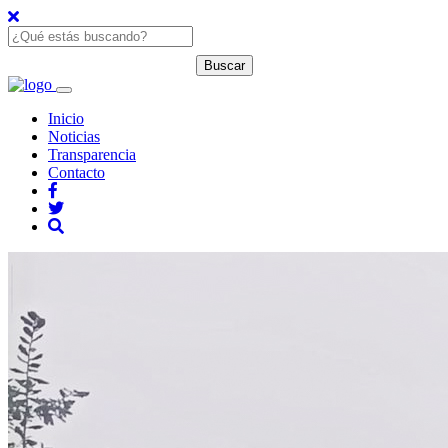
Inicio
Noticias
Transparencia
Contacto