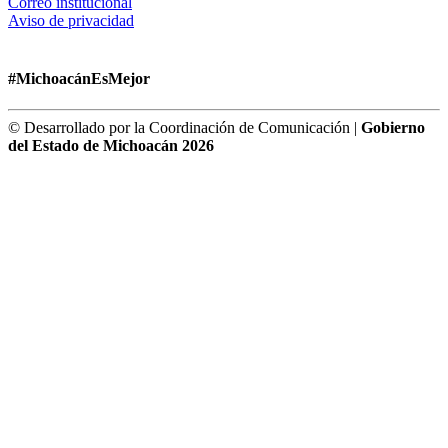
Correo institucional
Aviso de privacidad
#MichoacánEsMejor
© Desarrollado por la Coordinación de Comunicación |
Gobierno
del Estado de Michoacán 2026