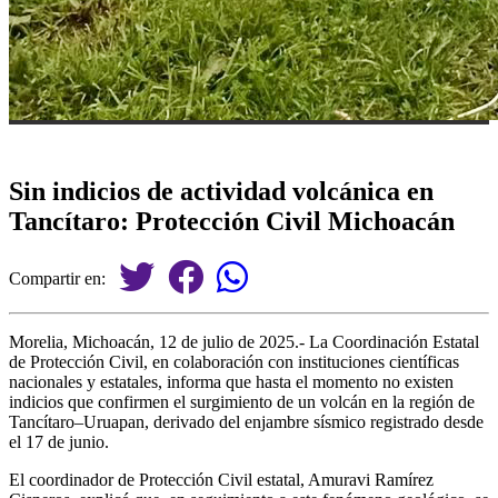
Sin indicios de actividad volcánica en
Tancítaro: Protección Civil Michoacán
Compartir en:
Morelia, Michoacán, 12 de julio de 2025.- La Coordinación Estatal
de Protección Civil, en colaboración con instituciones científicas
nacionales y estatales, informa que hasta el momento no existen
indicios que confirmen el surgimiento de un volcán en la región de
Tancítaro–Uruapan, derivado del enjambre sísmico registrado desde
el 17 de junio.
El coordinador de Protección Civil estatal, Amuravi Ramírez