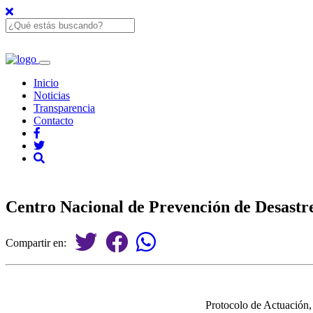
Inicio
Noticias
Transparencia
Contacto
Centro Nacional de Prevención de Desas
Compartir en:
Protocolo de Actuación,