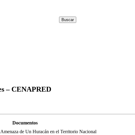
tres – CENAPRED
Documentos
 Amenaza de Un Huracán en el Territorio Nacional