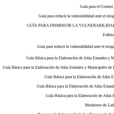
Guía para el Control
Guía para reducir la vulnerabilidad ante el 
GUÍA PARA DISMINUIR LA VULNERABILIDA
Folle
Guía para reducir la vulnerabilidad ante el r
Guía Básica para la Elaboración de Atlas Estatales y M
Guía Básica para la Elaboración de Atlas Estatales y Municipales de
Guía Básica para la Elaboración de Atlas 
Guía Básica para la Elaboración de Atlas Estat
Guía Básica para la Elaboración de Atlas
Monitoreo de Lade