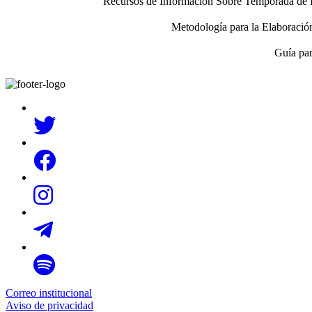
Recursos de Información Sobre Temporada de Ll
Metodología para la Elaboraci
Guía par
Correo institucional
Aviso de privacidad